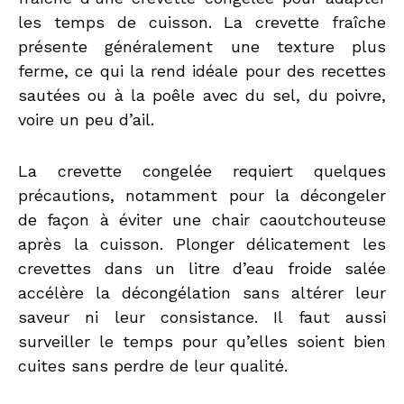
les temps de cuisson. La crevette fraîche
présente généralement une texture plus
ferme, ce qui la rend idéale pour des recettes
sautées ou à la poêle avec du sel, du poivre,
voire un peu d’ail.
La crevette congelée requiert quelques
précautions, notamment pour la décongeler
de façon à éviter une chair caoutchouteuse
après la cuisson. Plonger délicatement les
crevettes dans un litre d’eau froide salée
accélère la décongélation sans altérer leur
saveur ni leur consistance. Il faut aussi
surveiller le temps pour qu’elles soient bien
cuites sans perdre de leur qualité.