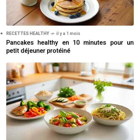
RECETTES HEALTHY
il y a 1 mois
Pancakes healthy en 10 minutes pour un
petit déjeuner protéiné