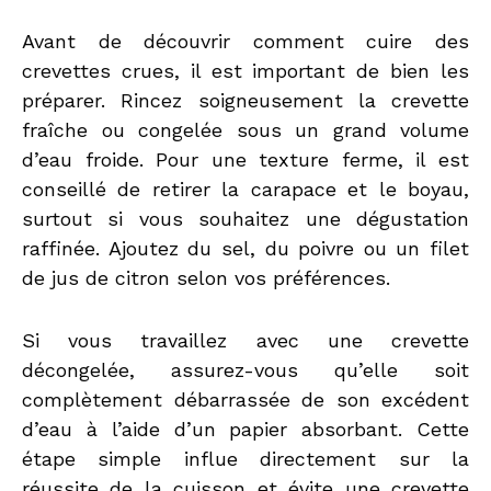
Avant de découvrir comment cuire des
crevettes crues, il est important de bien les
préparer. Rincez soigneusement la crevette
fraîche ou congelée sous un grand volume
d’eau froide. Pour une texture ferme, il est
conseillé de retirer la carapace et le boyau,
surtout si vous souhaitez une dégustation
raffinée. Ajoutez du sel, du poivre ou un filet
de jus de citron selon vos préférences.
Si vous travaillez avec une crevette
décongelée, assurez-vous qu’elle soit
complètement débarrassée de son excédent
d’eau à l’aide d’un papier absorbant. Cette
étape simple influe directement sur la
réussite de la cuisson et évite une crevette