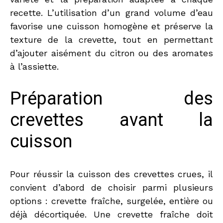
recette. L’utilisation d’un grand volume d’eau
favorise une cuisson homogène et préserve la
texture de la crevette, tout en permettant
d’ajouter aisément du citron ou des aromates
à l’assiette.
Préparation des
crevettes avant la
cuisson
Pour réussir la cuisson des crevettes crues, il
convient d’abord de choisir parmi plusieurs
options : crevette fraîche, surgelée, entière ou
déjà décortiquée. Une crevette fraîche doit