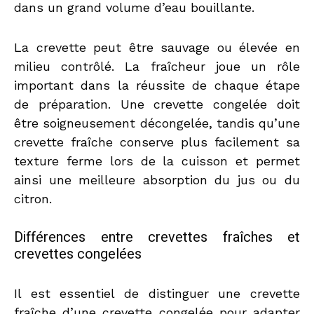
dans un grand volume d’eau bouillante.
La crevette peut être sauvage ou élevée en
milieu contrôlé. La fraîcheur joue un rôle
important dans la réussite de chaque étape
de préparation. Une crevette congelée doit
être soigneusement décongelée, tandis qu’une
crevette fraîche conserve plus facilement sa
texture ferme lors de la cuisson et permet
ainsi une meilleure absorption du jus ou du
citron.
Différences entre crevettes fraîches et
crevettes congelées
Il est essentiel de distinguer une crevette
fraîche d’une crevette congelée pour adapter