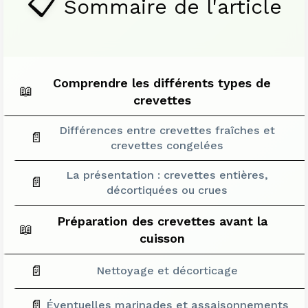
📋
Sommaire de l'article
Comprendre les différents types de
📖
crevettes
Différences entre crevettes fraîches et
📄
crevettes congelées
La présentation : crevettes entières,
📄
décortiquées ou crues
Préparation des crevettes avant la
📖
cuisson
📄
Nettoyage et décorticage
📄
Éventuelles marinades et assaisonnements