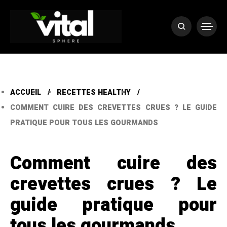
ACCUEIL
RECETTES HEALTHY
COMMENT CUIRE DES CREVETTES CRUES ? LE GUIDE
PRATIQUE POUR TOUS LES GOURMANDS
Comment cuire des
crevettes crues ? Le
guide pratique pour
tous les gourmands