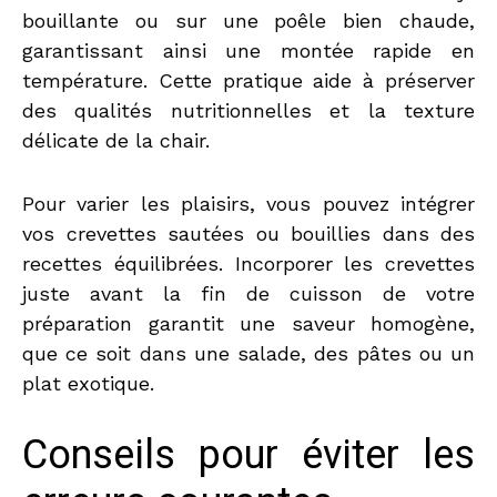
bouillante ou sur une poêle bien chaude,
garantissant ainsi une montée rapide en
température. Cette pratique aide à préserver
des qualités nutritionnelles et la texture
délicate de la chair.
Pour varier les plaisirs, vous pouvez intégrer
vos crevettes sautées ou bouillies dans des
recettes équilibrées. Incorporer les crevettes
juste avant la fin de cuisson de votre
préparation garantit une saveur homogène,
que ce soit dans une salade, des pâtes ou un
plat exotique.
Conseils pour éviter les