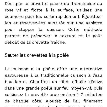
Dès que la crevette passe du translucide au
rose vif et flotte à la surface, utilisez une
écumoire pour les sortir rapidement. Égouttez-
les et réservez-les aussitôt sur une assiette
pour stopper la cuisson. Cette méthode
permet de préserver la texture et le goût
délicat de la crevette fraîche.
Sauter les crevettes à la poêle
La cuisson à la poêle offre une alternative
savoureuse à la traditionnelle cuisson à l’eau
bouillante. Chauffez un filet d’huile d’olive
dans une grande poêle sur feu moyen-vif, puis
saisissez la crevette crue environ 1-2 minutes
de chaque côté. Ajoutez de l’ail finement