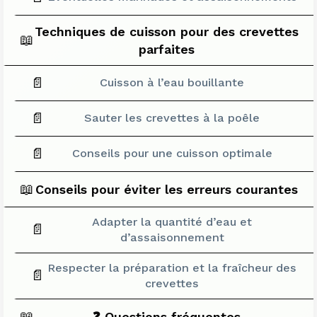
Techniques de cuisson pour des crevettes
📖
parfaites
📄
Cuisson à l’eau bouillante
📄
Sauter les crevettes à la poêle
📄
Conseils pour une cuisson optimale
📖
Conseils pour éviter les erreurs courantes
Adapter la quantité d’eau et
📄
d’assaisonnement
Respecter la préparation et la fraîcheur des
📄
crevettes
📖
❓ Questions fréquentes