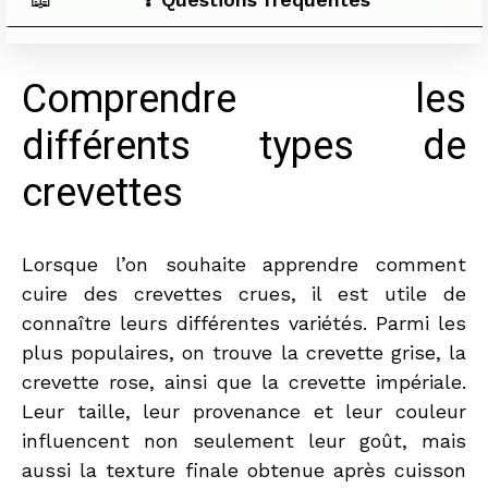
Comprendre les
différents types de
crevettes
Lorsque l’on souhaite apprendre comment
cuire des crevettes crues, il est utile de
connaître leurs différentes variétés. Parmi les
plus populaires, on trouve la crevette grise, la
crevette rose, ainsi que la crevette impériale.
Leur taille, leur provenance et leur couleur
influencent non seulement leur goût, mais
aussi la texture finale obtenue après cuisson