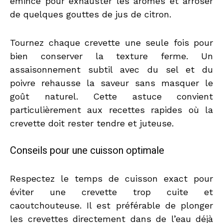
émincé pour exhauster les arômes et arroser
de quelques gouttes de jus de citron.
Tournez chaque crevette une seule fois pour
bien conserver la texture ferme. Un
assaisonnement subtil avec du sel et du
poivre rehausse la saveur sans masquer le
goût naturel. Cette astuce convient
particulièrement aux recettes rapides où la
crevette doit rester tendre et juteuse.
Conseils pour une cuisson optimale
Respectez le temps de cuisson exact pour
éviter une crevette trop cuite et
caoutchouteuse. Il est préférable de plonger
les crevettes directement dans de l’eau déjà