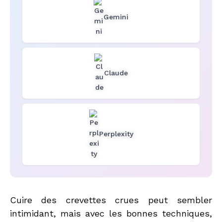
Gemini
Claude
Perplexity
Cuire des crevettes crues peut sembler
intimidant, mais avec les bonnes techniques,