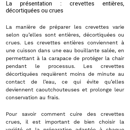
La présentation : crevettes entières,
décortiquées ou crues
La manière de préparer les crevettes varie
selon qu’elles sont entières, décortiquées ou
crues. Les crevettes entières conviennent à
une cuisson dans une eau bouillante salée, en
permettant à la carapace de protéger la chair
pendant le processus. Les crevettes
décortiquées requièrent moins de minute au
contact de l’eau, ce qui évite qu’elles
deviennent caoutchouteuses et prolonge leur
conservation au frais.
Pour savoir comment cuire des crevettes
crues, il est important de bien choisir la
variété et la préparation adaptée à chaque