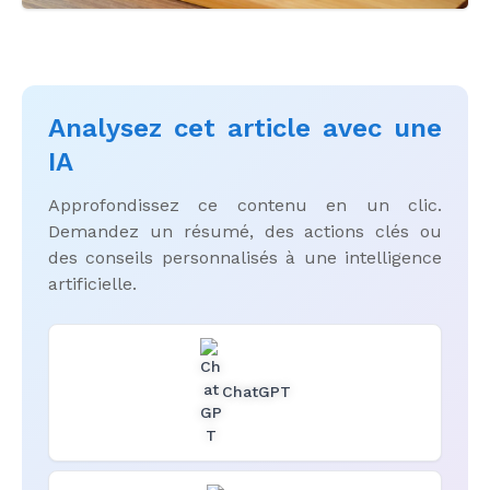
Analysez cet article avec une
IA
Approfondissez ce contenu en un clic.
Demandez un résumé, des actions clés ou
des conseils personnalisés à une intelligence
artificielle.
ChatGPT