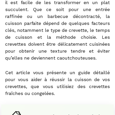
il est facile de les transformer en un plat
succulent. Que ce soit pour une entrée
raffinée ou un barbecue décontracté, la
cuisson parfaite dépend de quelques facteurs
clés, notamment le type de crevette, le temps
de cuisson et la méthode choisie. Les
crevettes doivent être délicatement cuisinées
pour obtenir une texture tendre et éviter
qu’elles ne deviennent caoutchouteuses.
Cet article vous présente un guide détaillé
pour vous aider à réussir la cuisson de vos
crevettes, que vous utilisiez des crevettes
fraîches ou congelées.