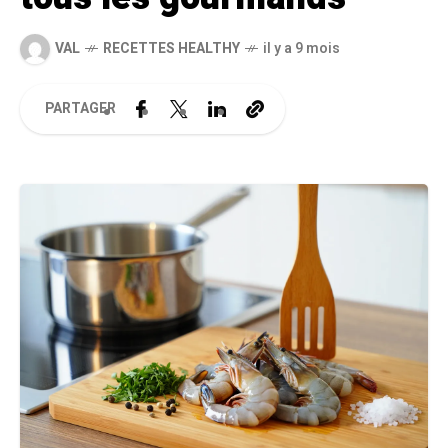
VAL
RECETTES HEALTHY
il y a 9 mois
PARTAGER