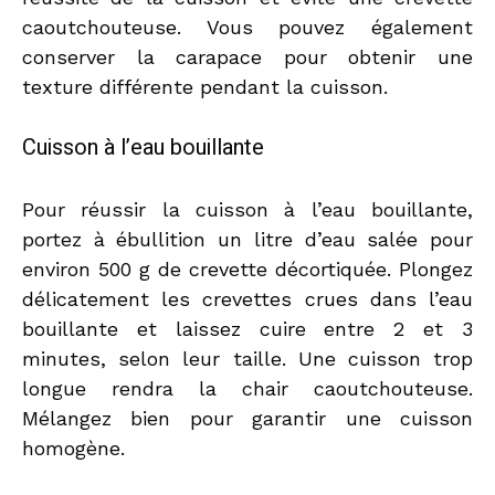
caoutchouteuse. Vous pouvez également
conserver la carapace pour obtenir une
texture différente pendant la cuisson.
Cuisson à l’eau bouillante
Pour réussir la cuisson à l’eau bouillante,
portez à ébullition un litre d’eau salée pour
environ 500 g de crevette décortiquée. Plongez
délicatement les crevettes crues dans l’eau
bouillante et laissez cuire entre 2 et 3
minutes, selon leur taille. Une cuisson trop
longue rendra la chair caoutchouteuse.
Mélangez bien pour garantir une cuisson
homogène.