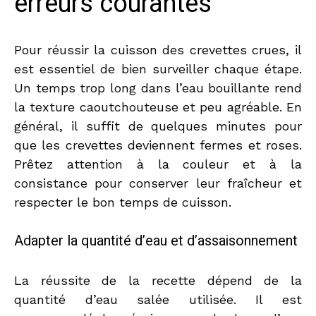
erreurs courantes
Pour réussir la cuisson des crevettes crues, il
est essentiel de bien surveiller chaque étape.
Un temps trop long dans l’eau bouillante rend
la texture caoutchouteuse et peu agréable. En
général, il suffit de quelques minutes pour
que les crevettes deviennent fermes et roses.
Prêtez attention à la couleur et à la
consistance pour conserver leur fraîcheur et
respecter le bon temps de cuisson.
Adapter la quantité d’eau et d’assaisonnement
La réussite de la recette dépend de la
quantité d’eau salée utilisée. Il est