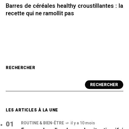
Barres de céréales healthy croustillantes : la
recette qui ne ramollit pas
RECHERCHER
RECHERCHER
LES ARTICLES À LA UNE
01
ROUTINE & BIEN-ÊTRE
il y a 10 mois