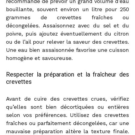
recommandé de prévoir un grand volume d’eau
bouillante, souvent environ un litre pour 250
grammes de crevettes fraîches ou
décongelées. Assaisonnez avec du sel et du
poivre, puis ajoutez éventuellement du citron
ou de l’ail pour relever la saveur des crevettes.
Une eau bien assaisonnée favorise une cuisson
homogène et savoureuse.
Respecter la préparation et la fraîcheur des
crevettes
Avant de cuire des crevettes crues, vérifiez
qu’elles sont bien décortiquées ou entières
selon vos préférences. Utilisez des crevettes
fraîches ou parfaitement décongelées, car une
mauvaise préparation altère la texture finale.