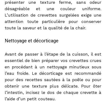
présenter une texture ferme, sans odeur
désagréable et une couleur uniforme.
L’utilisation de crevettes surgelées exige une
attention toute particulière pour conserver
toute la saveur et la qualité de la chair.
Nettoyage et décorticage
Avant de passer à l’étape de la cuisson, il est
essentiel de bien préparer vos crevettes crues
en procédant à un nettoyage minutieux sous
l’eau froide. Le décorticage est recommandé
pour des recettes sautées à la poêle ou pour
obtenir une texture plus délicate. Pour ôter
l’intestin, incisez le dos de chaque crevette à
l’aide d’un petit couteau.