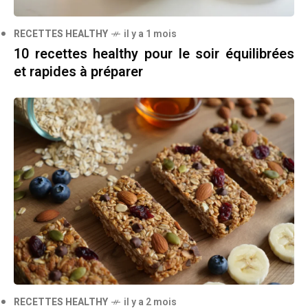
RECETTES HEALTHY
il y a 1 mois
10 recettes healthy pour le soir équilibrées
et rapides à préparer
RECETTES HEALTHY
il y a 2 mois