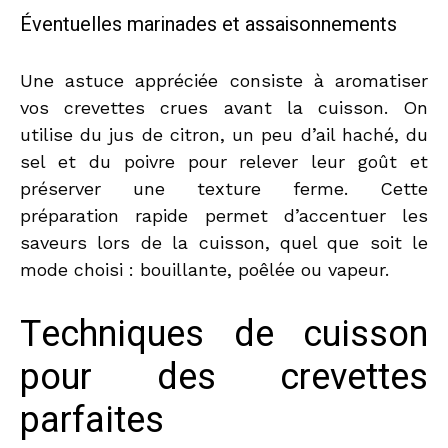
Éventuelles marinades et assaisonnements
Une astuce appréciée consiste à aromatiser
vos crevettes crues avant la cuisson. On
utilise du jus de citron, un peu d’ail haché, du
sel et du poivre pour relever leur goût et
préserver une texture ferme. Cette
préparation rapide permet d’accentuer les
saveurs lors de la cuisson, quel que soit le
mode choisi : bouillante, poêlée ou vapeur.
Techniques de cuisson
pour des crevettes
parfaites