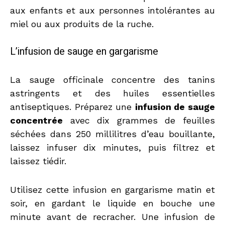
aux enfants et aux personnes intolérantes au
miel ou aux produits de la ruche.
L’infusion de sauge en gargarisme
La sauge officinale concentre des tanins
astringents et des huiles essentielles
antiseptiques. Préparez une
infusion de sauge
concentrée
avec dix grammes de feuilles
séchées dans 250 millilitres d’eau bouillante,
laissez infuser dix minutes, puis filtrez et
laissez tiédir.
Utilisez cette infusion en gargarisme matin et
soir, en gardant le liquide en bouche une
minute avant de recracher. Une infusion de