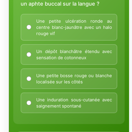
un aphte buccal sur la langue ?
Une petite ulcération ronde au
centre blanc-jaunâtre avec un halo
rouge vif
Un dépôt blanchâtre étendu avec
sensation de cotonneux
Une petite bosse rouge ou blanche
localisée sur les côtés
Une induration sous-cutanée avec
saignement spontané