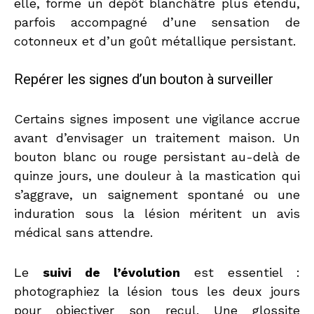
elle, forme un dépôt blanchâtre plus étendu,
parfois accompagné d’une sensation de
cotonneux et d’un goût métallique persistant.
Repérer les signes d’un bouton à surveiller
Certains signes imposent une vigilance accrue
avant d’envisager un traitement maison. Un
bouton blanc ou rouge persistant au-delà de
quinze jours, une douleur à la mastication qui
s’aggrave, un saignement spontané ou une
induration sous la lésion méritent un avis
médical sans attendre.
Le
suivi de l’évolution
est essentiel :
photographiez la lésion tous les deux jours
pour objectiver son recul. Une glossite