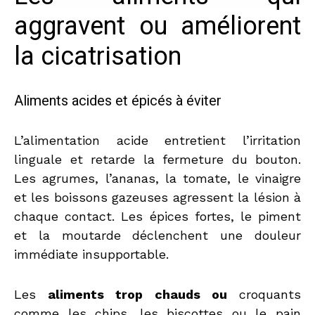
aggravent ou améliorent
la cicatrisation
Aliments acides et épicés à éviter
L’alimentation acide entretient l’irritation
linguale et retarde la fermeture du bouton.
Les agrumes, l’ananas, la tomate, le vinaigre
et les boissons gazeuses agressent la lésion à
chaque contact. Les épices fortes, le piment
et la moutarde déclenchent une douleur
immédiate insupportable.
Les
aliments trop chauds ou
croquants
comme les chips, les biscottes ou le pain