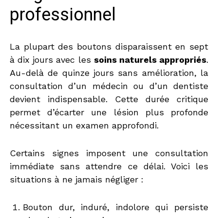
professionnel
La plupart des boutons disparaissent en sept
à dix jours avec les
soins naturels appropriés
.
Au-delà de quinze jours sans amélioration, la
consultation d’un médecin ou d’un dentiste
devient indispensable. Cette durée critique
permet d’écarter une lésion plus profonde
nécessitant un examen approfondi.
Certains signes imposent une consultation
immédiate sans attendre ce délai. Voici les
situations à ne jamais négliger :
Bouton dur, induré, indolore qui persiste