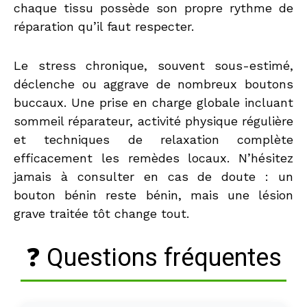
chaque tissu possède son propre rythme de
réparation qu’il faut respecter.
Le stress chronique, souvent sous-estimé,
déclenche ou aggrave de nombreux boutons
buccaux. Une prise en charge globale incluant
sommeil réparateur, activité physique régulière
et techniques de relaxation complète
efficacement les remèdes locaux. N’hésitez
jamais à consulter en cas de doute : un
bouton bénin reste bénin, mais une lésion
grave traitée tôt change tout.
❓ Questions fréquentes