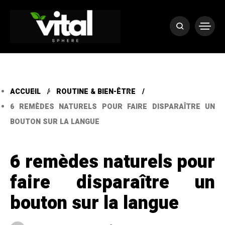
ACCUEIL
ROUTINE & BIEN-ÊTRE
6 REMÈDES NATURELS POUR FAIRE DISPARAÎTRE UN
BOUTON SUR LA LANGUE
6 remèdes naturels pour
faire disparaître un
bouton sur la langue