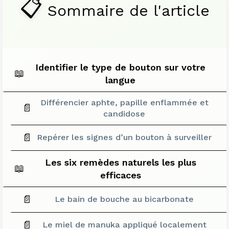
📋
Sommaire de l'article
Identifier le type de bouton sur votre
📖
langue
Différencier aphte, papille enflammée et
📄
candidose
📄
Repérer les signes d’un bouton à surveiller
Les six remèdes naturels les plus
📖
efficaces
📄
Le bain de bouche au bicarbonate
📄
Le miel de manuka appliqué localement