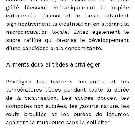
grillé blessent mécaniquement la papille
enflammée. L’alcool et le tabac retardent
significativement la cicatrisation en altérant la
microcirculation locale. Évitez également le
sucre raffiné qui favorise le développement
d’une candidose orale concomitante.
Aliments doux et tièdes à privilégier
Privilégiez les textures fondantes et les
températures tièdes pendant toute la durée
de la cicatrisation. Les soupes douces, les
compotes non sucrées, les yaourts nature, les
œufs brouillés et les purées de légumes
apaisent la muqueuse sans la solliciter.