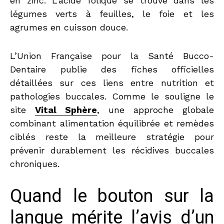
en zinc. L’acide folique se trouve dans les
légumes verts à feuilles, le foie et les
agrumes en cuisson douce.
L’Union Française pour la Santé Bucco-
Dentaire publie des fiches officielles
détaillées sur ces liens entre nutrition et
pathologies buccales. Comme le souligne le
site
Vital Sphère
, une approche globale
combinant alimentation équilibrée et remèdes
ciblés reste la meilleure stratégie pour
prévenir durablement les récidives buccales
chroniques.
Quand le bouton sur la
langue mérite l’avis d’un