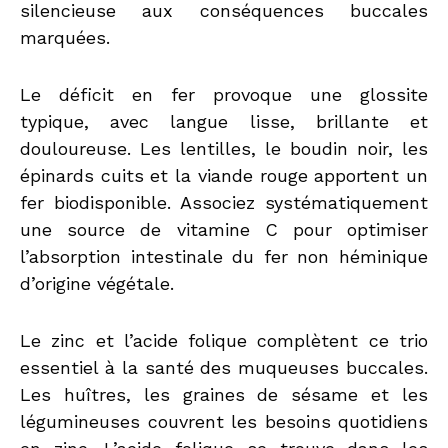
silencieuse aux conséquences buccales
marquées.
Le déficit en fer provoque une glossite
typique, avec langue lisse, brillante et
douloureuse. Les lentilles, le boudin noir, les
épinards cuits et la viande rouge apportent un
fer biodisponible. Associez systématiquement
une source de vitamine C pour optimiser
l’absorption intestinale du fer non héminique
d’origine végétale.
Le zinc et l’acide folique complètent ce trio
essentiel à la santé des muqueuses buccales.
Les huîtres, les graines de sésame et les
légumineuses couvrent les besoins quotidiens