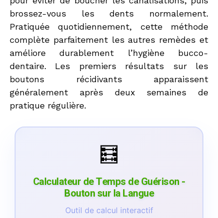
pour éviter de boucher les canalisations, puis
brossez-vous les dents normalement.
Pratiquée quotidiennement, cette méthode
complète parfaitement les autres remèdes et
améliore durablement l’hygiène bucco-
dentaire. Les premiers résultats sur les
boutons récidivants apparaissent
généralement après deux semaines de
pratique régulière.
🧮
Calculateur de Temps de Guérison -
Bouton sur la Langue
Outil de calcul interactif