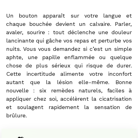
Un bouton apparaît sur votre langue et
chaque bouchée devient un calvaire. Parler,
avaler, sourire : tout déclenche une douleur
lancinante qui gâche vos repas et perturbe vos
nuits. Vous vous demandez si c’est un simple
aphte, une papille enflammée ou quelque
chose de plus sérieux qui risque de durer.
Cette incertitude alimente votre inconfort
autant que la lésion elle-même. Bonne
nouvelle : six remèdes naturels, faciles à
appliquer chez soi, accélèrent la cicatrisation
et soulagent rapidement la sensation de
brûlure.