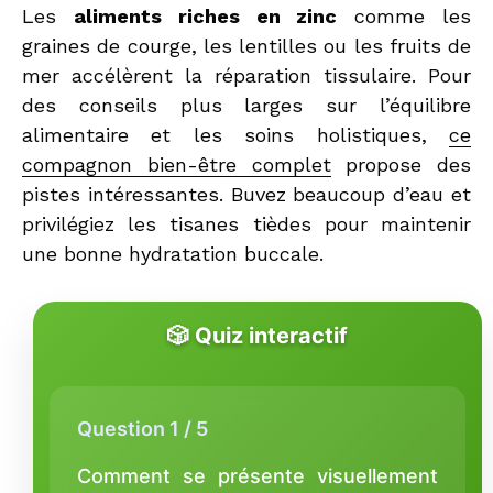
Les
aliments riches en zinc
comme les
graines de courge, les lentilles ou les fruits de
mer accélèrent la réparation tissulaire. Pour
des conseils plus larges sur l’équilibre
alimentaire et les soins holistiques,
ce
compagnon bien-être complet
propose des
pistes intéressantes. Buvez beaucoup d’eau et
privilégiez les tisanes tièdes pour maintenir
une bonne hydratation buccale.
🎲 Quiz interactif
Question 1 / 5
Comment se présente visuellement