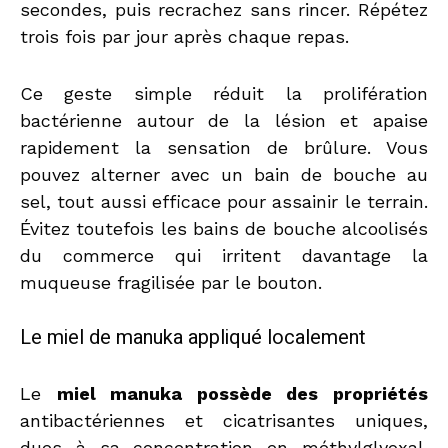
secondes, puis recrachez sans rincer. Répétez
trois fois par jour après chaque repas.
Ce geste simple réduit la prolifération
bactérienne autour de la lésion et apaise
rapidement la sensation de brûlure. Vous
pouvez alterner avec un bain de bouche au
sel, tout aussi efficace pour assainir le terrain.
Évitez toutefois les bains de bouche alcoolisés
du commerce qui irritent davantage la
muqueuse fragilisée par le bouton.
Le miel de manuka appliqué localement
Le
miel manuka possède des propriétés
antibactériennes et cicatrisantes uniques,
dues à sa concentration en méthylglyoxal.