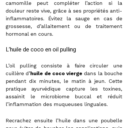
camomille peut compléter l’action si la
douleur reste vive, grâce à ses propriétés anti-
inflammatoires. Évitez la sauge en cas de
grossesse, d’allaitement ou de traitement
hormonal en cours.
L’huile de coco en oil pulling
L’oil pulling consiste à faire circuler une
cuillère d’
huile de coco vierge
dans la bouche
pendant dix minutes, le matin à jeun. Cette
pratique ayurvédique capture les toxines,
assainit le microbiome buccal et réduit
l’inflammation des muqueuses linguales.
Recrachez ensuite l’huile dans une poubelle