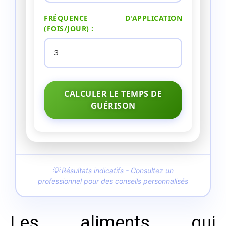
FRÉQUENCE D'APPLICATION
(FOIS/JOUR) :
CALCULER LE TEMPS DE
GUÉRISON
💡 Résultats indicatifs - Consultez un
professionnel pour des conseils personnalisés
Les aliments qui