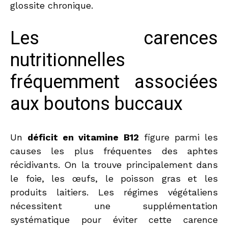
glossite chronique.
Les carences
nutritionnelles
fréquemment associées
aux boutons buccaux
Un
déficit en vitamine B12
figure parmi les
causes les plus fréquentes des aphtes
récidivants. On la trouve principalement dans
le foie, les œufs, le poisson gras et les
produits laitiers. Les régimes végétaliens
nécessitent une supplémentation
systématique pour éviter cette carence