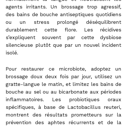
agents irritants. Un brossage trop agressif,
des bains de bouche antiseptiques quotidiens
ou un stress prolongé déséquilibrent
durablement cette flore. Les récidives
s’expliquent souvent par cette dysbiose
silencieuse plutôt que par un nouvel incident
isolé.
Pour restaurer ce microbiote, adoptez un
brossage doux deux fois par jour, utilisez un
gratte-langue le matin, et limitez les bains de
bouche au sel ou au bicarbonate aux périodes
inflammatoires. Les probiotiques oraux
spécifiques, à base de Lactobacillus reuteri,
montrent des résultats prometteurs sur la
prévention des aphtes récurrents et de la