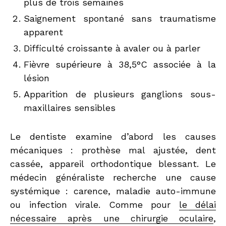
plus de trois semaines
Saignement spontané sans traumatisme
apparent
Difficulté croissante à avaler ou à parler
Fièvre supérieure à 38,5°C associée à la
lésion
Apparition de plusieurs ganglions sous-
maxillaires sensibles
Le dentiste examine d’abord les causes
mécaniques : prothèse mal ajustée, dent
cassée, appareil orthodontique blessant. Le
médecin généraliste recherche une cause
systémique : carence, maladie auto-immune
ou infection virale. Comme pour
le délai
nécessaire après une chirurgie oculaire
,