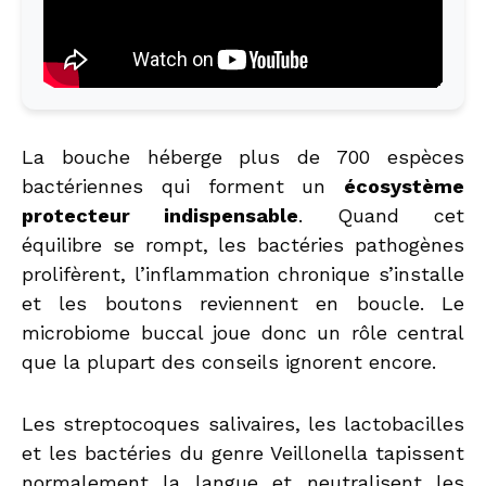
La bouche héberge plus de 700 espèces
bactériennes qui forment un
écosystème
protecteur indispensable
. Quand cet
équilibre se rompt, les bactéries pathogènes
prolifèrent, l’inflammation chronique s’installe
et les boutons reviennent en boucle. Le
microbiome buccal joue donc un rôle central
que la plupart des conseils ignorent encore.
Les streptocoques salivaires, les lactobacilles
et les bactéries du genre Veillonella tapissent
normalement la langue et neutralisent les