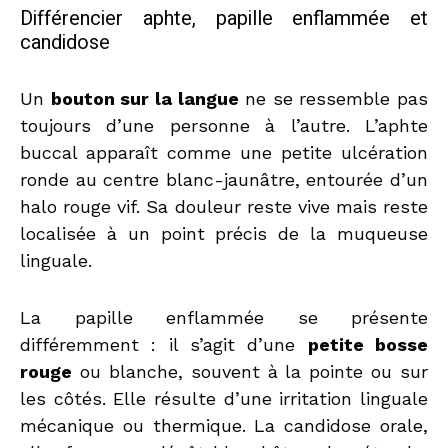
Différencier aphte, papille enflammée et
candidose
Un
bouton sur la langue
ne se ressemble pas
toujours d’une personne à l’autre. L’aphte
buccal apparaît comme une petite ulcération
ronde au centre blanc-jaunâtre, entourée d’un
halo rouge vif. Sa douleur reste vive mais reste
localisée à un point précis de la muqueuse
linguale.
La papille enflammée se présente
différemment : il s’agit d’une
petite bosse
rouge
ou blanche, souvent à la pointe ou sur
les côtés. Elle résulte d’une irritation linguale
mécanique ou thermique. La candidose orale,