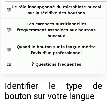
Le rôle insoupçonné du microbiote buccal
📖
sur la récidive des boutons
Les carences nutritionnelles
📖
fréquemment associées aux boutons
buccaux
Quand le bouton sur la langue mérite
📖
l’avis d’un professionnel
📖
❓ Questions fréquentes
Identifier le type de
bouton sur votre langue