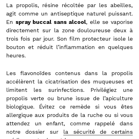
La propolis, résine récoltée par les abeilles,
agit comme un antiseptique naturel puissant.
En
spray buccal sans alcool
, elle se vaporise
directement sur la zone douloureuse deux à
trois fois par jour. Son film protecteur isole le
bouton et réduit l’inflammation en quelques
heures.
Les flavonoïdes contenus dans la propolis
accélèrent la cicatrisation des muqueuses et
limitent les surinfections. Privilégiez une
propolis verte ou brune issue de l’apiculture
biologique. Évitez ce remède si vous êtes
allergique aux produits de la ruche ou si vous
attendez un enfant, comme rappelé dans
notre dossier sur
la sécurité de certains