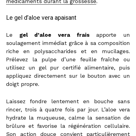
médicaments durant la grossesse
.
Le gel d’aloe vera apaisant
Le
gel d’aloe vera frais
apporte un
soulagement immédiat grâce à sa composition
riche en polysaccharides et en mucilages.
Prélevez la pulpe d’une feuille fraîche ou
utilisez un gel pur certifié alimentaire, puis
appliquez directement sur le bouton avec un
doigt propre.
Laissez fondre lentement en bouche sans
rincer, trois à quatre fois par jour. L’aloe vera
hydrate la muqueuse, calme la sensation de
brûlure et favorise la régénération cellulaire.
Son action douce convient particulièrement