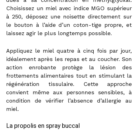
Choisissez un miel avec indice MGO supérieur
à 250, déposez une noisette directement sur
le bouton à l’aide d’un coton-tige propre, et
laissez agir le plus longtemps possible.
Appliquez le miel quatre à cinq fois par jour,
idéalement après les repas et au coucher. Son
action enrobante protège la lésion des
frottements alimentaires tout en stimulant la
régénération tissulaire. Cette approche
convient même aux personnes sensibles, à
condition de vérifier l’absence d’allergie au
miel.
La propolis en spray buccal